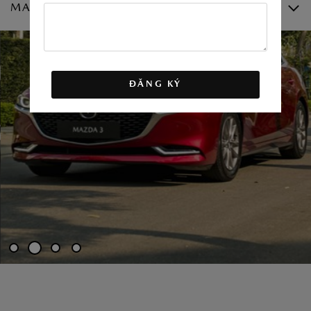
MAZDA3