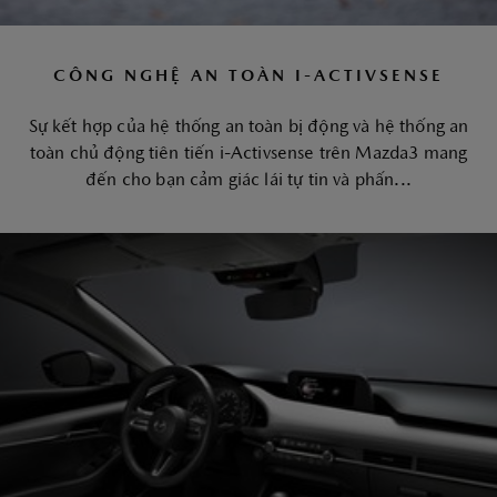
CÔNG NGHỆ AN TOÀN I-ACTIVSENSE
Sự kết hợp của hệ thống an toàn bị động và hệ thống an
toàn chủ động tiên tiến i-Activsense trên Mazda3 mang
đến cho bạn cảm giác lái tự tin và phấn...